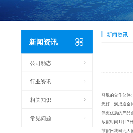
新闻资讯
新闻资讯
公司动态
行业资讯
尊敬的合作伙伴:
相关知识
您好，润成通全
供更优质的产品
常见问题
放假时间1月17日(
节假日我司无人