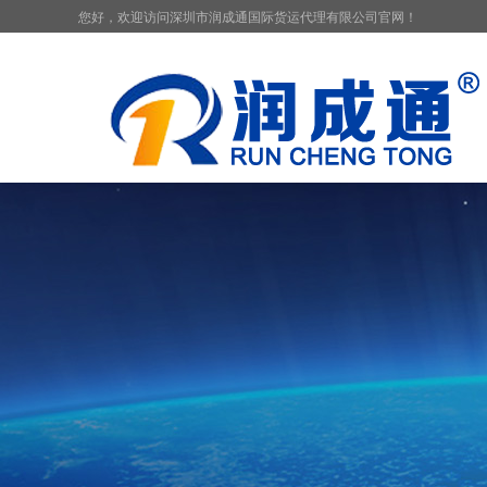
您好，欢迎访问深圳市润成通国际货运代理有限公司官网！