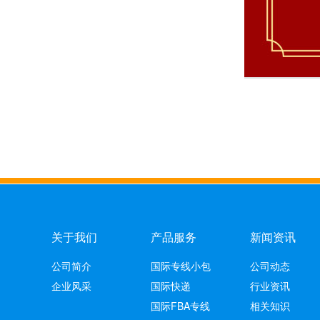
关于我们
产品服务
新闻资讯
公司简介
国际专线小包
公司动态
企业风采
国际快递
行业资讯
国际FBA专线
相关知识