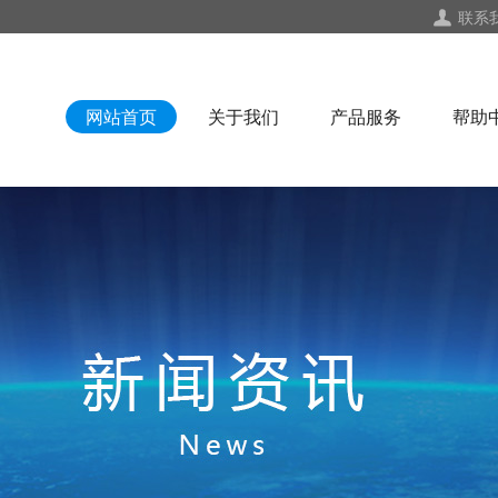
联系
网站首页
关于我们
产品服务
帮助