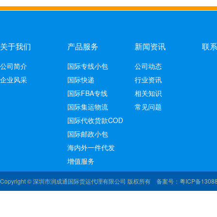
关于我们
产品服务
新闻资讯
联
公司简介
国际专线小包
公司动态
企业风采
国际快递
行业资讯
国际FBA专线
相关知识
国际集运物流
常见问题
国际代收货款COD
国际邮政小包
海内外一件代发
增值服务
Copyright © 深圳市润成通国际货运代理有限公司 版权所有 备案号：
粤ICP备1308