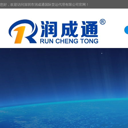
您好，欢迎访问深圳市润成通国际货运代理有限公司官网！