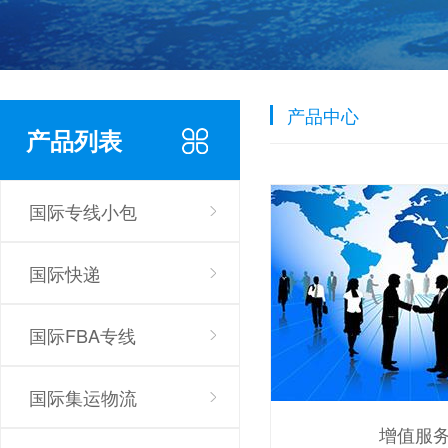
产品中心
产品列表
国际专线小包
国际快递
国际FBA专线
国际集运物流
增值服