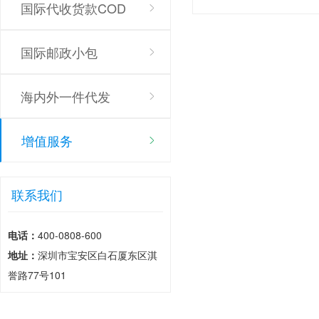
国际代收货款COD
国际邮政小包
海内外一件代发
增值服务
联系我们
电话：
400-0808-600
地址：
深圳市宝安区白石厦东区淇
誉路77号101