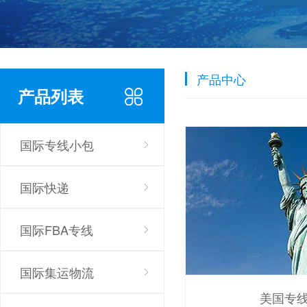
产品中心
产品列表
国际专线小包
国际快递
国际FBA专线
国际集运物流
美国专