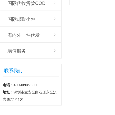
国际代收货款COD
国际邮政小包
海内外一件代发
增值服务
联系我们
电话：
400-0808-600
地址：
深圳市宝安区白石厦东区淇
誉路77号101