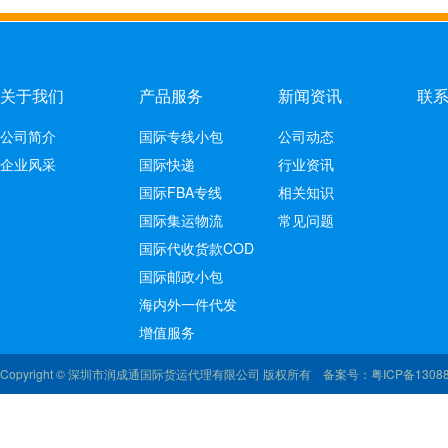
关于我们
产品服务
新闻资讯
联
公司简介
国际专线小包
公司动态
企业风采
国际快递
行业资讯
国际FBA专线
相关知识
国际集运物流
常见问题
国际代收货款COD
国际邮政小包
海内外一件代发
增值服务
Copyright © 深圳市润成通国际货运代理有限公司 版权所有 备案号：
粤ICP备1308