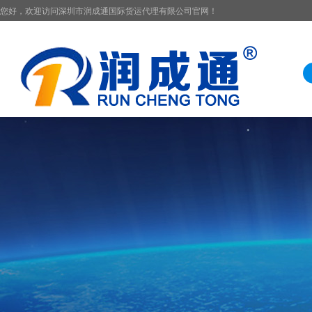
您好，欢迎访问深圳市润成通国际货运代理有限公司官网！