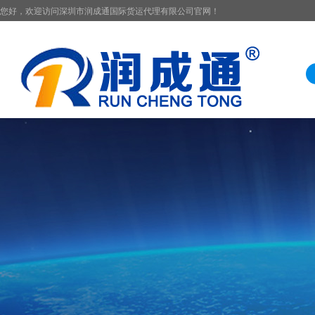
您好，欢迎访问深圳市润成通国际货运代理有限公司官网！