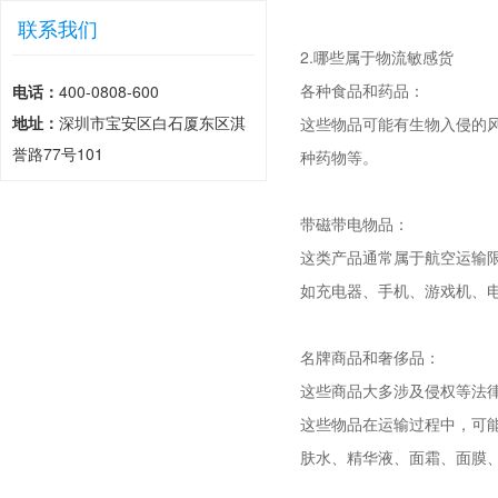
联系我们
2.哪些属于物流敏感货
各种食品和药品：
电话：
400-0808-600
地址：
深圳市宝安区白石厦东区淇
这些物品可能有生物入侵的
誉路77号101
种药物等。
带磁带电物品：
这类产品通常属于航空运输
如充电器、手机、游戏机、
名牌商品和奢侈品：
这些商品大多涉及侵权等法律
这些物品在运输过程中，可
肤水、精华液、面霜、面膜