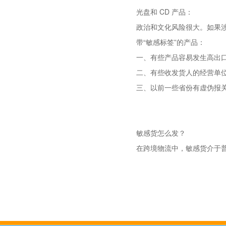
光盘和 CD 产品：
政治和文化风险很大。如果
带“敏感标签”的产品：
一、有些产品容易发生高出
二、有些收发货人的经营单
三、以前一些省份有虚伪报关
敏感货怎么发？
在跨境物流中，敏感货介于