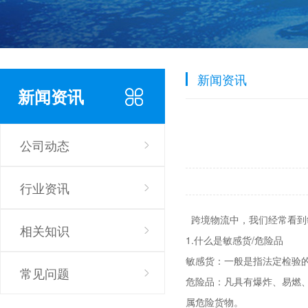
新闻资讯
新闻资讯
公司动态
行业资讯
跨境物流中，我们经常看到
相关知识
1.什么是敏感货/危险品
敏感货：一般是指法定检验
常见问题
危险品：凡具有爆炸、易燃
属危险货物。